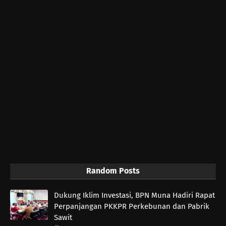
Random Posts
Dukung Iklim Investasi, BPN Muna Hadiri Rapat
Perpanjangan PKKPR Perkebunan dan Pabrik
Sawit