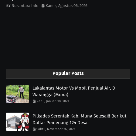
Nusantara Info
Kamis, Agustus 06, 2026
Popular Posts
Lakalantas Motor Vs Mobil Penjual Air, Di
Warangga (Muna)
Rabu, Januari 18, 2023
Pilkades Serentak Kab. Muna Selesai!! Berikut
Daftar Pemenang 124 Desa
Sabtu, November 26, 2022