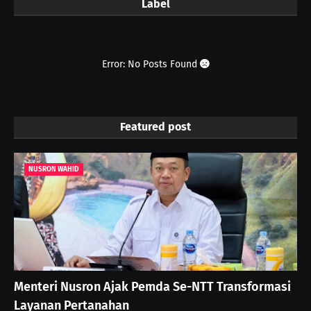
Label
Error: No Posts Found
Featured post
NUSRON WAHID
Menteri Nusron Ajak Pemda Se-NTT Transformasi
Layanan Pertanahan