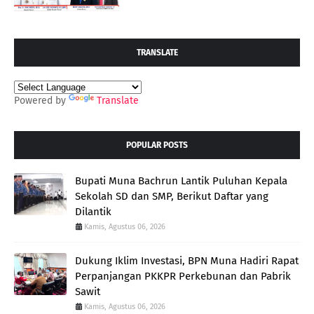
TRANSLATE
Powered by
Translate
POPULAR POSTS
Bupati Muna Bachrun Lantik Puluhan Kepala
Sekolah SD dan SMP, Berikut Daftar yang
Dilantik
Kamis, Agustus 06, 2026
Dukung Iklim Investasi, BPN Muna Hadiri Rapat
Perpanjangan PKKPR Perkebunan dan Pabrik
Sawit
Kamis, Agustus 06, 2026