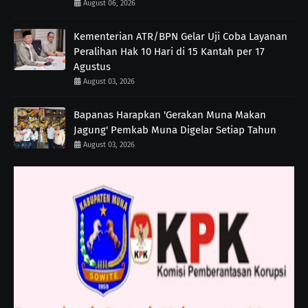
August 06, 2026
Kementerian ATR/BPN Gelar Uji Coba Layanan
Peralihan Hak 10 Hari di 15 Kantah per 17
Agustus
August 03, 2026
Bapanas Harapkan 'Gerakan Muna Makan
Jagung' Pemkab Muna Digelar Setiap Tahun
August 03, 2026