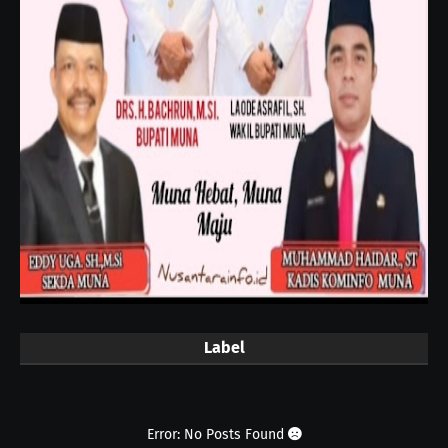
Label
Error: No Posts Found