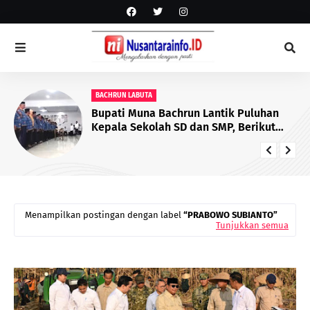
BACHRUN LABUTA
Bupati Muna Bachrun Lantik Puluhan
Kepala Sekolah SD dan SMP, Berikut
Daftar yang Dilantik
Menampilkan postingan dengan label
PRABOWO SUBIANTO
Tunjukkan semua