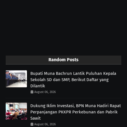
Random Posts
Bupati Muna Bachrun Lantik Puluhan Kepala
Sekolah SD dan SMP, Berikut Daftar yang
Dilantik
August 06, 2026
Dukung Iklim Investasi, BPN Muna Hadiri Rapat
Perpanjangan PKKPR Perkebunan dan Pabrik
Sawit
August 06, 2026