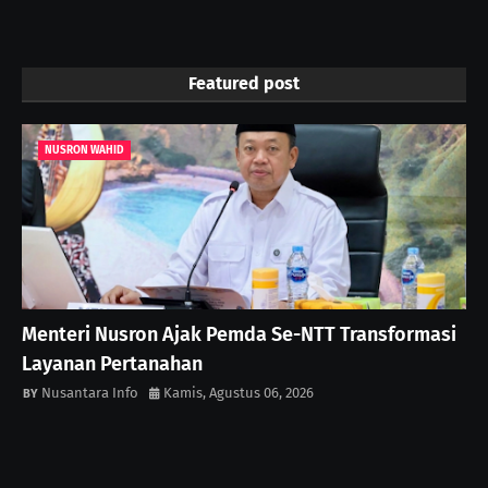
Featured post
NUSRON WAHID
Menteri Nusron Ajak Pemda Se-NTT Transformasi
Layanan Pertanahan
Nusantara Info
Kamis, Agustus 06, 2026