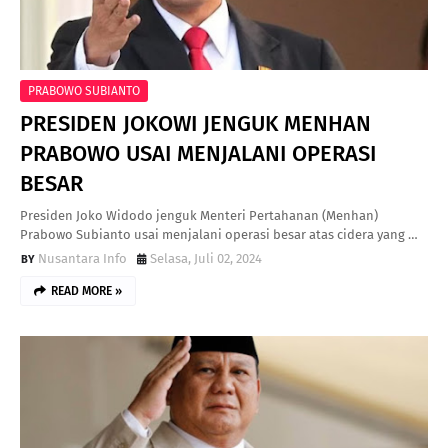
PRABOWO SUBIANTO
PRESIDEN JOKOWI JENGUK MENHAN
PRABOWO USAI MENJALANI OPERASI
BESAR
Presiden Joko Widodo jenguk Menteri Pertahanan (Menhan)
Prabowo Subianto usai menjalani operasi besar atas cidera yang …
Nusantara Info
Selasa, Juli 02, 2024
READ MORE »