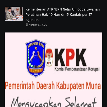
Kementerian ATR/BPN Gelar Uji Coba Layanan
Peralihan Hak 10 Hari di 15 Kantah per 17
Agustus
August 03, 2026