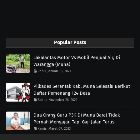
Popular Posts
Lakalantas Motor Vs Mobil Penjual Air, Di
Warangga (Muna)
Rabu, Januari 18, 2023
Pilkades Serentak Kab. Muna Selesai!! Berikut
Daftar Pemenang 124 Desa
Sabtu, November 26, 2022
Dua Orang Guru P3K Di Muna Barat Tidak
Pernah Mengajar, Tapi Gaji Jalan Terus
Kamis, Maret 09, 2023