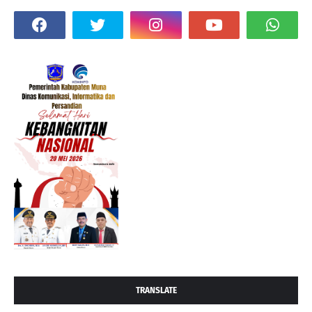
TRANSLATE