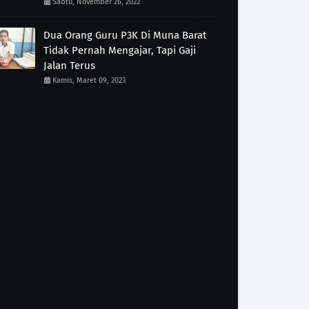
Sabtu, November 26, 2022
Dua Orang Guru P3K Di Muna Barat
Tidak Pernah Mengajar, Tapi Gaji
Jalan Terus
Kamis, Maret 09, 2023