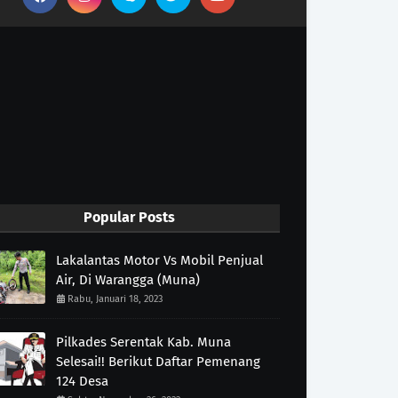
Popular Posts
Lakalantas Motor Vs Mobil Penjual
Air, Di Warangga (Muna)
Rabu, Januari 18, 2023
Pilkades Serentak Kab. Muna
Selesai!! Berikut Daftar Pemenang
124 Desa