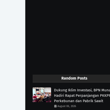
Random Posts
Dukung Iklim Investasi, BPN Mun
Hadiri Rapat Perpanjangan PKKP
Perkebunan dan Pabrik Sawit
August 06, 2026