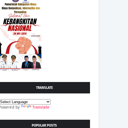
TRANSLATE
Powered by
Translate
POPULAR POSTS