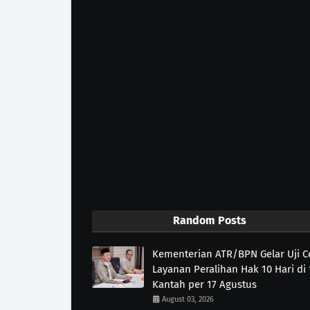
Random Posts
Kementerian ATR/BPN Gelar Uji 
Layanan Peralihan Hak 10 Hari di 
Kantah per 17 Agustus
August 03, 2026