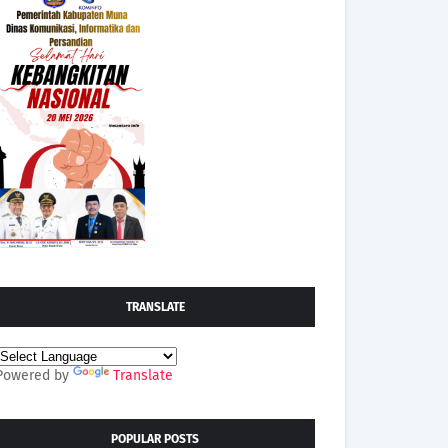
TRANSLATE
Powered by
Translate
POPULAR POSTS