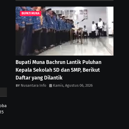
BUPATI MUNA
Bupati Muna Bachrun Lantik Puluhan
Kepala Sekolah SD dan SMP, Berikut
Daftar yang Dilantik
Nusantara Info
Kamis, Agustus 06, 2026
Coba
15