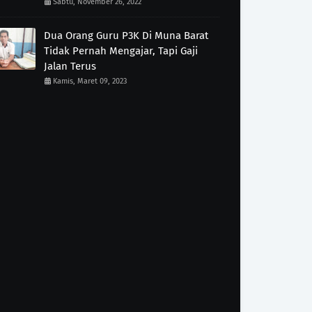
Sabtu, November 26, 2022
Dua Orang Guru P3K Di Muna Barat
Tidak Pernah Mengajar, Tapi Gaji
Jalan Terus
Kamis, Maret 09, 2023