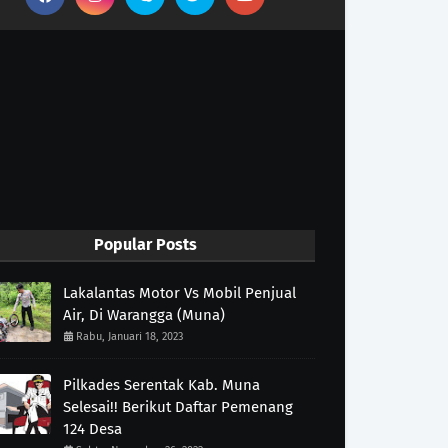
Popular Posts
Lakalantas Motor Vs Mobil Penjual
Air, Di Warangga (Muna)
Rabu, Januari 18, 2023
Pilkades Serentak Kab. Muna
Selesai!! Berikut Daftar Pemenang
124 Desa