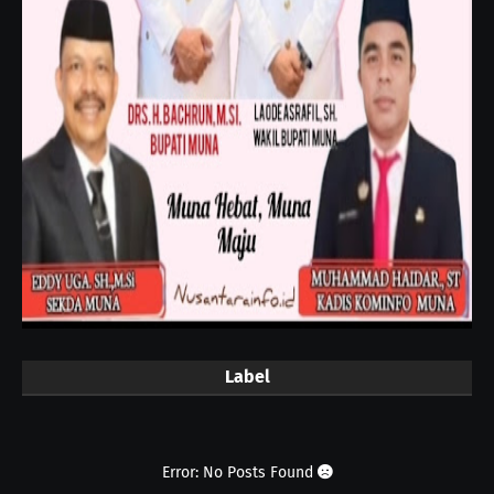
Label
Error: No Posts Found