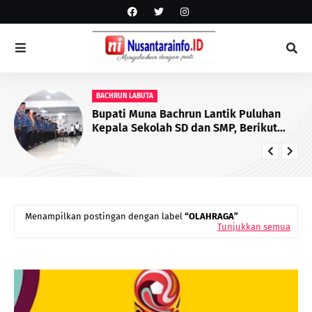
BACHRUN LABUTA
Bupati Muna Bachrun Lantik Puluhan
Kepala Sekolah SD dan SMP, Berikut
Daftar yang Dilantik
Menampilkan postingan dengan label
OLAHRAGA
Tunjukkan semua