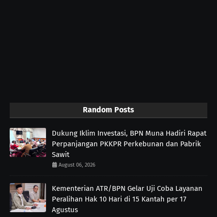
Random Posts
Dukung Iklim Investasi, BPN Muna Hadiri Rapat
Perpanjangan PKKPR Perkebunan dan Pabrik
Sawit
August 06, 2026
Kementerian ATR/BPN Gelar Uji Coba Layanan
Peralihan Hak 10 Hari di 15 Kantah per 17
Agustus