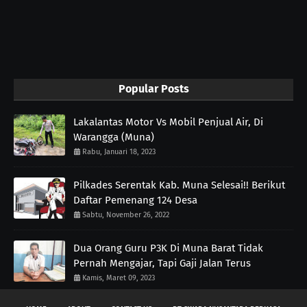
Popular Posts
Lakalantas Motor Vs Mobil Penjual Air, Di
Warangga (Muna)
Rabu, Januari 18, 2023
Pilkades Serentak Kab. Muna Selesai!! Berikut
Daftar Pemenang 124 Desa
Sabtu, November 26, 2022
Dua Orang Guru P3K Di Muna Barat Tidak
Pernah Mengajar, Tapi Gaji Jalan Terus
Kamis, Maret 09, 2023