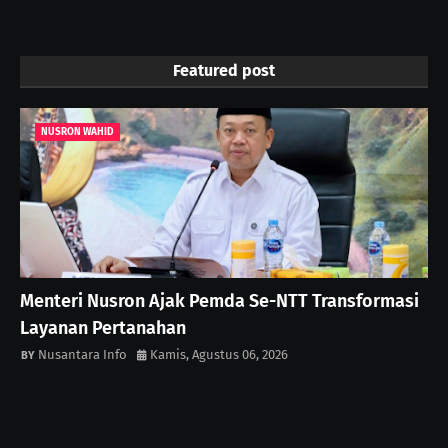
Featured post
NUSRON WAHID
Menteri Nusron Ajak Pemda Se-NTT Transformasi
Layanan Pertanahan
Nusantara Info
Kamis, Agustus 06, 2026