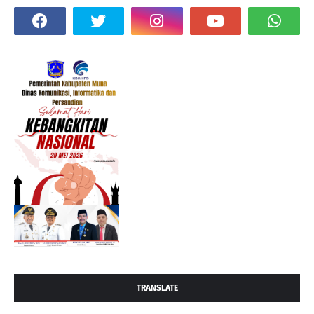
TRANSLATE