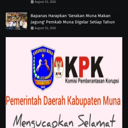
August 03, 2026
Bapanas Harapkan 'Gerakan Muna Makan
Jagung' Pemkab Muna Digelar Setiap Tahun
August 03, 2026