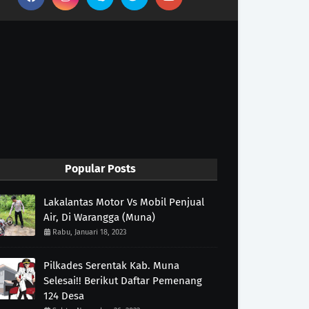
Popular Posts
Lakalantas Motor Vs Mobil Penjual
Air, Di Warangga (Muna)
Rabu, Januari 18, 2023
Pilkades Serentak Kab. Muna
Selesai!! Berikut Daftar Pemenang
124 Desa