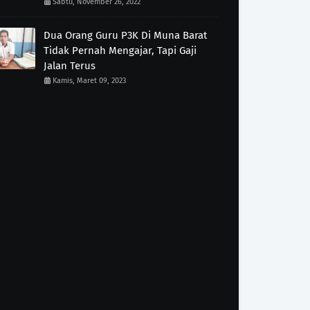
Sabtu, November 26, 2022
Dua Orang Guru P3K Di Muna Barat
Tidak Pernah Mengajar, Tapi Gaji
Jalan Terus
Kamis, Maret 09, 2023