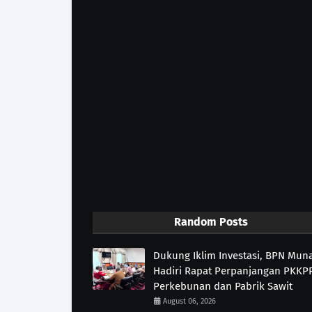
Random Posts
Dukung Iklim Investasi, BPN Mun
Hadiri Rapat Perpanjangan PKKP
Perkebunan dan Pabrik Sawit
August 06, 2026