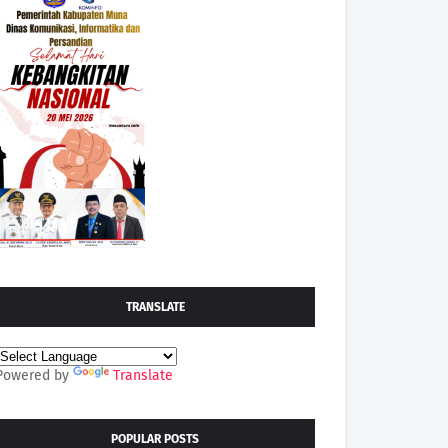
TRANSLATE
Powered by
Translate
POPULAR POSTS