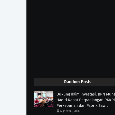
Random Posts
Dukung Iklim Investasi, BPN Mun
Hadiri Rapat Perpanjangan PKKP
Perkebunan dan Pabrik Sawit
August 06, 2026