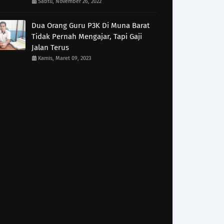
Sabtu, November 26, 2022
Dua Orang Guru P3K Di Muna Barat
Tidak Pernah Mengajar, Tapi Gaji
Jalan Terus
Kamis, Maret 09, 2023