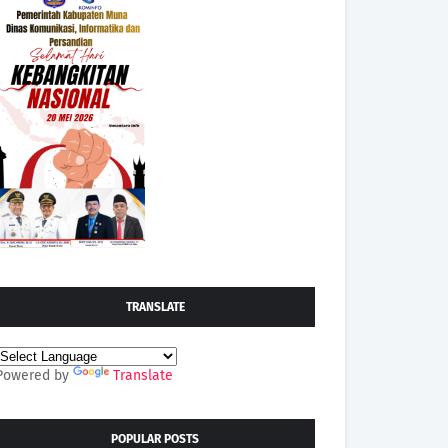
TRANSLATE
Powered by
Translate
POPULAR POSTS