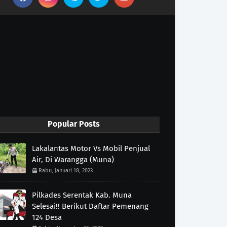
Popular Posts
Lakalantas Motor Vs Mobil Penjual
Air, Di Warangga (Muna)
Rabu, Januari 18, 2023
Pilkades Serentak Kab. Muna
Selesai!! Berikut Daftar Pemenang
124 Desa