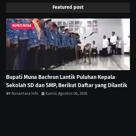
Featured post
BUPATI MUNA
Bupati Muna Bachrun Lantik Puluhan Kepala
Sekolah SD dan SMP, Berikut Daftar yang Dilantik
Nusantara Info
Kamis, Agustus 06, 2026