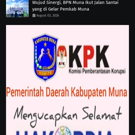
Wujud Sinergi, BPN Muna Ikut Jalan Santai
yang di Gelar Pemkab Muna
August 03, 2026