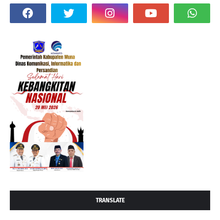
TRANSLATE