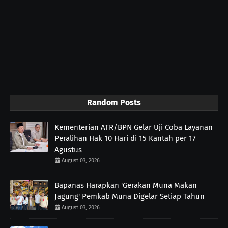
Random Posts
Kementerian ATR/BPN Gelar Uji Coba Layanan
Peralihan Hak 10 Hari di 15 Kantah per 17
Agustus
August 03, 2026
Bapanas Harapkan 'Gerakan Muna Makan
Jagung' Pemkab Muna Digelar Setiap Tahun
August 03, 2026