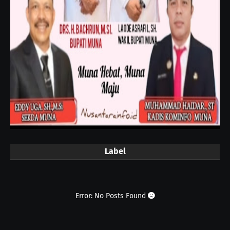
Label
Error: No Posts Found