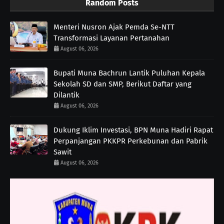
Random Posts
Menteri Nusron Ajak Pemda Se-NTT
Transformasi Layanan Pertanahan
August 06, 2026
Bupati Muna Bachrun Lantik Puluhan Kepala
Sekolah SD dan SMP, Berikut Daftar yang
Dilantik
August 06, 2026
Dukung Iklim Investasi, BPN Muna Hadiri Rapat
Perpanjangan PKKPR Perkebunan dan Pabrik
Sawit
August 06, 2026