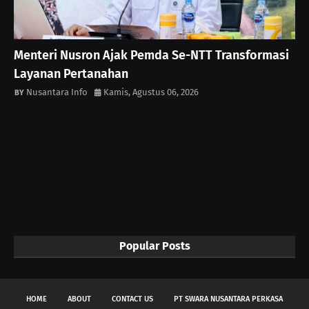
Menteri Nusron Ajak Pemda Se-NTT Transformasi
Layanan Pertanahan
Nusantara Info
Kamis, Agustus 06, 2026
Popular Posts
HOME
ABOUT
CONTACT US
PT SWARA NUSANTARA PERKASA