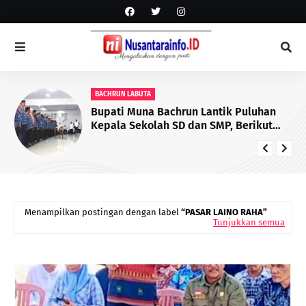
BACHRUN LABUTA
Bupati Muna Bachrun Lantik Puluhan
Kepala Sekolah SD dan SMP, Berikut
Daftar yang Dilantik
Menampilkan postingan dengan label
PASAR LAINO RAHA
Tunjukkan semua