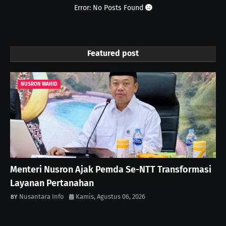
Error: No Posts Found
Featured post
NUSRON WAHID
Menteri Nusron Ajak Pemda Se-NTT Transformasi
Layanan Pertanahan
Nusantara Info
Kamis, Agustus 06, 2026