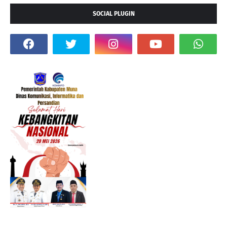
SOCIAL PLUGIN