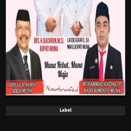
Label