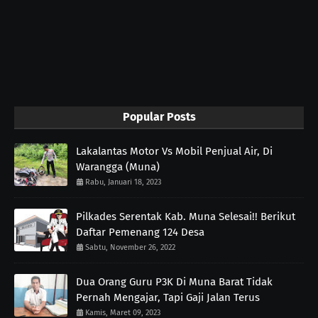
Popular Posts
Lakalantas Motor Vs Mobil Penjual Air, Di
Warangga (Muna)
Rabu, Januari 18, 2023
Pilkades Serentak Kab. Muna Selesai!! Berikut
Daftar Pemenang 124 Desa
Sabtu, November 26, 2022
Dua Orang Guru P3K Di Muna Barat Tidak
Pernah Mengajar, Tapi Gaji Jalan Terus
Kamis, Maret 09, 2023