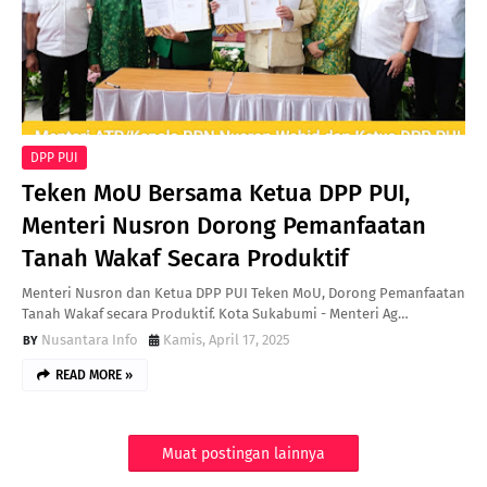
DPP PUI
Teken MoU Bersama Ketua DPP PUI,
Menteri Nusron Dorong Pemanfaatan
Tanah Wakaf Secara Produktif
Menteri Nusron dan Ketua DPP PUI Teken MoU, Dorong Pemanfaatan
Tanah Wakaf secara Produktif. Kota Sukabumi - Menteri Ag…
Nusantara Info
Kamis, April 17, 2025
READ MORE »
Muat postingan lainnya