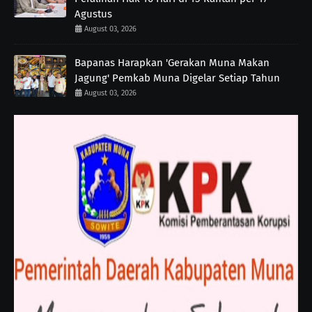
Agustus
August 03, 2026
Bapanas Harapkan 'Gerakan Muna Makan
Jagung' Pemkab Muna Digelar Setiap Tahun
August 03, 2026