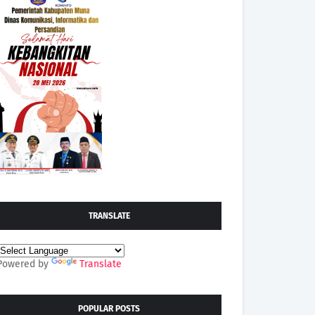
TRANSLATE
Powered by
Translate
POPULAR POSTS