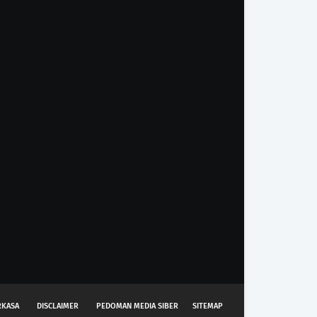
RKASA
DISCLAIMER
PEDOMAN MEDIA SIBER
SITEMAP