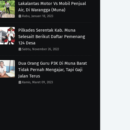
Lakalantas Motor Vs Mobil Penjual
Air, Di Warangga (Muna)
Rabu, Januari 18, 2023
Pilkades Serentak Kab. Muna
Selesai!! Berikut Daftar Pemenang
124 Desa
Sabtu, November 26, 2022
Dua Orang Guru P3K Di Muna Barat
Tidak Pernah Mengajar, Tapi Gaji
Jalan Terus
Kamis, Maret 09, 2023