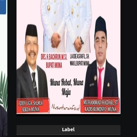
Label