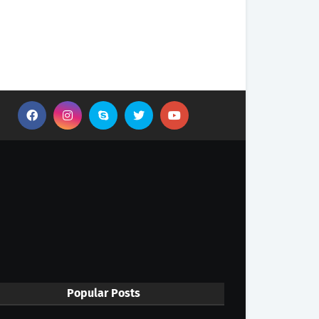
Popular Posts