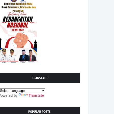
TRANSLATE
Powered by
Translate
POPULAR POSTS