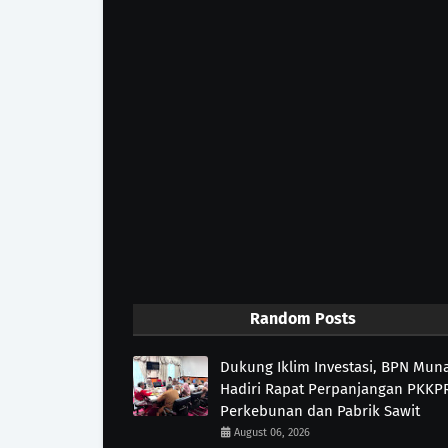
Random Posts
Dukung Iklim Investasi, BPN Mun
Hadiri Rapat Perpanjangan PKKP
Perkebunan dan Pabrik Sawit
August 06, 2026