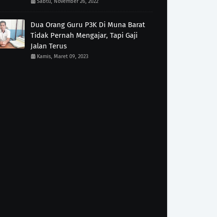
Sabtu, November 26, 2022
Dua Orang Guru P3K Di Muna Barat
Tidak Pernah Mengajar, Tapi Gaji
Jalan Terus
Kamis, Maret 09, 2023