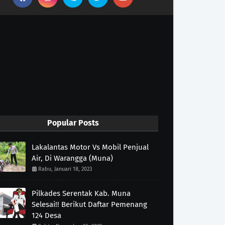
Popular Posts
Lakalantas Motor Vs Mobil Penjual
Air, Di Warangga (Muna)
Rabu, Januari 18, 2023
Pilkades Serentak Kab. Muna
Selesai!! Berikut Daftar Pemenang
124 Desa